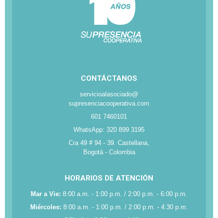
CONTÁCTANOS
servicioalasociado@
supresenciacooperativa.com
601 7460101
WhatsApp: 320 899 3195
Cra 49 # 94 - 39. Castellana,
Bogotá - Colombia
HORARIOS DE ATENCIÓN
Mar a Vie:
8:00 a.m. - 1:00 p.m. / 2:00 p.m. - 6:00 p.m.
Miércoles:
8:00 a.m. - 1:00 p.m. / 2:00 p.m. - 4:30 p.m.