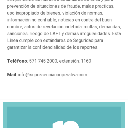
prevención de situaciones de fraude, malas practicas,
uso inapropiado de bienes, violación de normas,
información no confiable, noticias en contra del buen
nombre, actos de revelación indebida, multas, demandas,
sanciones, riesgo de LAFT y demás irregularidades. Esta
Linea cumple con estándares de Seguridad para
garantizar la confidencialidad de los reportes.
Teléfono
: 571 745 2000, extensión: 1160
Mail
: info@supresenciacooperativa.com