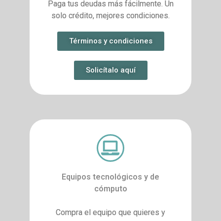
Paga tus deudas más fácilmente. Un
solo crédito, mejores condiciones.
Términos y condiciones
Solicítalo aquí
Equipos tecnológicos y de
cómputo
Compra el equipo que quieres y