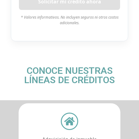
Solicitar mi crédito ahora
* Valores informativos. No incluyen seguros ni otros costos
adicionales.
CONOCE NUESTRAS
LÍNEAS DE CRÉDITOS