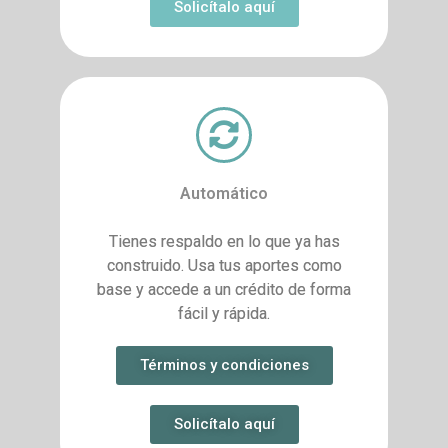
Solicítalo aquí
Automático
Tienes respaldo en lo que ya has
construido. Usa tus aportes como
base y accede a un crédito de forma
fácil y rápida.
Términos y condiciones
Solicítalo aquí