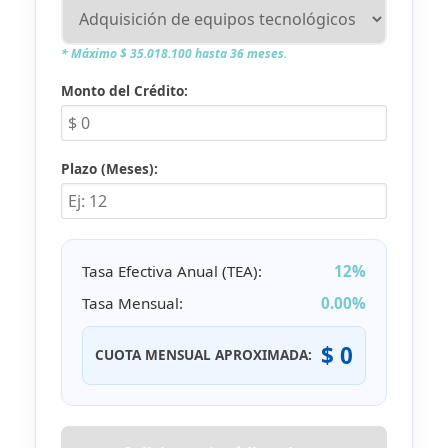
* Máximo $ 35.018.100 hasta 36 meses.
Monto del Crédito:
Plazo (Meses):
Tasa Efectiva Anual (TEA):
12%
Tasa Mensual:
0.00%
$ 0
CUOTA MENSUAL APROXIMADA: