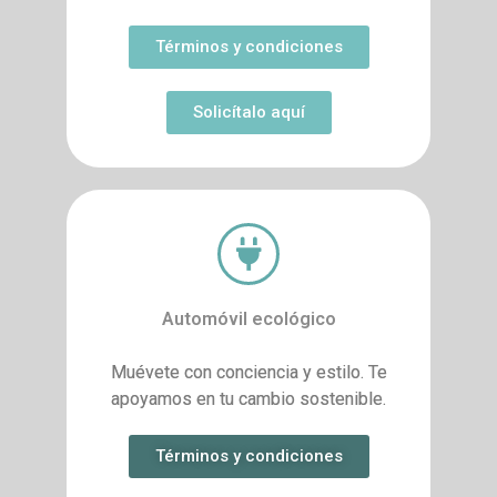
Términos y condiciones
Solicítalo aquí
Automóvil ecológico
Muévete con conciencia y estilo. Te
apoyamos en tu cambio sostenible.
Términos y condiciones