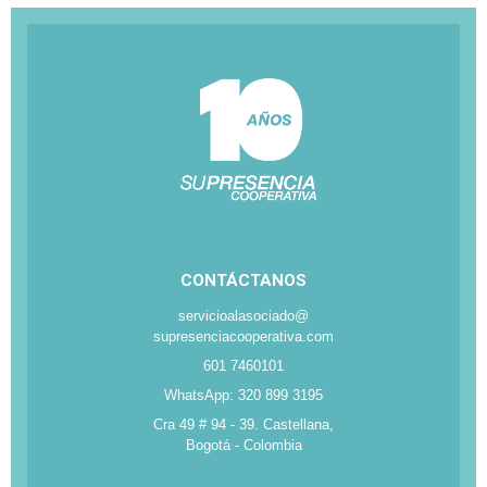
CONTÁCTANOS
servicioalasociado@
supresenciacooperativa.com
601 7460101
WhatsApp: 320 899 3195
Cra 49 # 94 - 39. Castellana,
Bogotá - Colombia