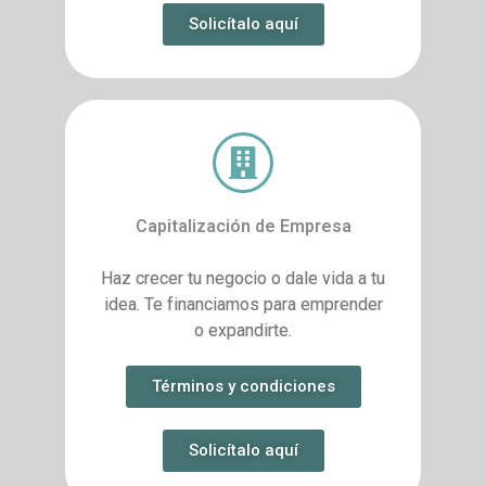
Solicítalo aquí
Capitalización de Empresa
Haz crecer tu negocio o dale vida a tu
idea. Te financiamos para emprender
o expandirte.
Términos y condiciones
Solicítalo aquí