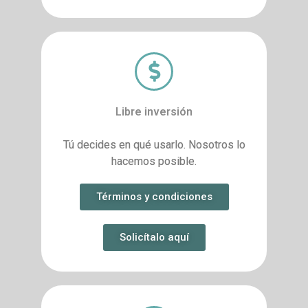
Libre inversión
Tú decides en qué usarlo. Nosotros lo
hacemos posible.
Términos y condiciones
Solicítalo aquí