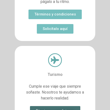
págalo a tu ritmo.
Términos y condiciones
Solicítalo aquí
Turismo
Cumple ese viaje que siempre
soñaste. Nosotros te ayudamos a
hacerlo realidad.