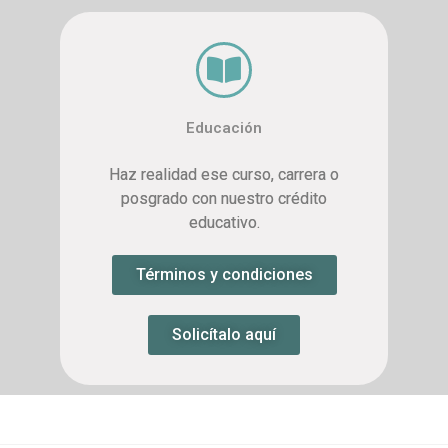
Educación
Haz realidad ese curso, carrera o
posgrado con nuestro crédito
educativo.
Términos y condiciones
Solicítalo aquí