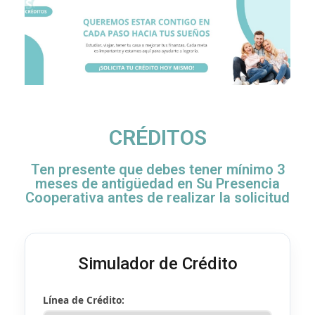
CRÉDITOS
Ten presente que debes tener mínimo 3
meses de antigüedad en Su Presencia
Cooperativa antes de realizar la solicitud
Simulador de Crédito
Línea de Crédito: