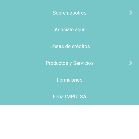
Sobre nosotros
¡Asóciate aquí!
Líneas de créditos
Productos y Servicios
Formularios
Feria IMPULSA