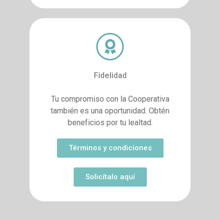
Fidelidad
Tu compromiso con la Cooperativa
también es una oportunidad. Obtén
beneficios por tu lealtad.
Términos y condiciones
Solicítalo aquí