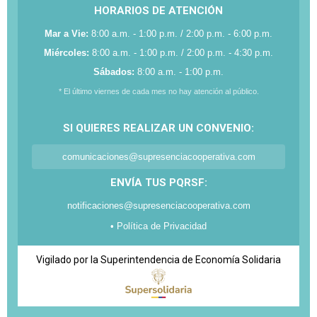
HORARIOS DE ATENCIÓN
Mar a Vie:
8:00 a.m. - 1:00 p.m. / 2:00 p.m. - 6:00 p.m.
Miércoles:
8:00 a.m. - 1:00 p.m. / 2:00 p.m. - 4:30 p.m.
Sábados:
8:00 a.m. - 1:00 p.m.
* El último viernes de cada mes no hay atención al público.
SI QUIERES REALIZAR UN CONVENIO:
comunicaciones@supresenciacooperativa.com
ENVÍA TUS PQRSF:
notificaciones@supresenciacooperativa.com
• Política de Privacidad
Vigilado por la Superintendencia de Economía Solidaria