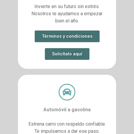
Invierte en su futuro sin estrés.
Nosotros te ayudamos a empezar
bien el año.
Términos y condiciones
Solicítalo aquí
Automóvil a gasolina
Estrena carro con respaldo confiable.
Te impulsamos a dar ese paso.