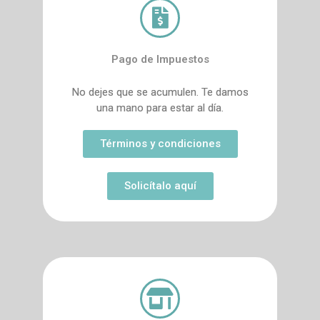
Pago de Impuestos
No dejes que se acumulen. Te damos
una mano para estar al día.
Términos y condiciones
Solicítalo aquí