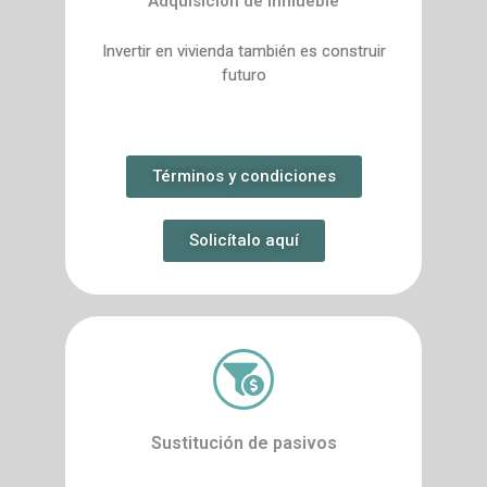
Adquisición de inmueble
Invertir en vivienda también es construir
futuro
Términos y condiciones
Solicítalo aquí
Sustitución de pasivos