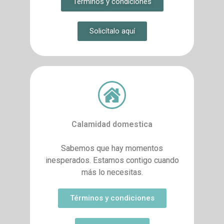
Términos y condiciones
Solicítalo aquí
Calamidad domestica
Sabemos que hay momentos
inesperados. Estamos contigo cuando
más lo necesitas.
Términos y condiciones