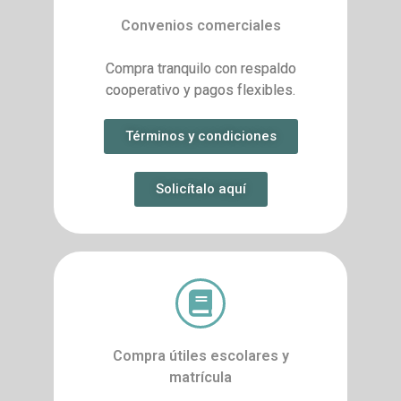
Convenios comerciales
Compra tranquilo con respaldo
cooperativo y pagos flexibles.
Términos y condiciones
Solicítalo aquí
Compra útiles escolares y
matrícula