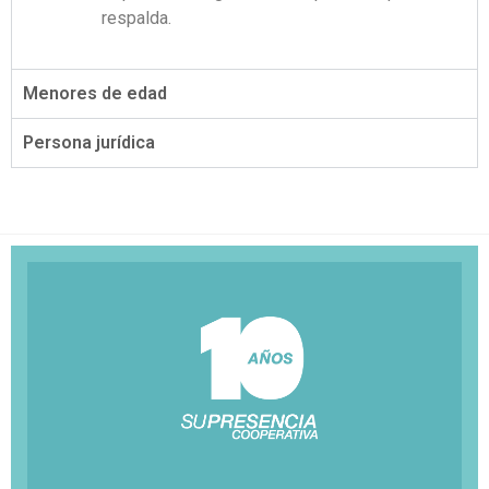
respalda.
Menores de edad
Persona jurídica