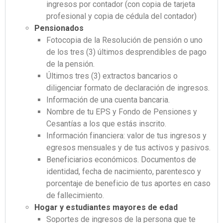
ingresos por contador (con copia de tarjeta
profesional y copia de cédula del contador)
Pensionados
Fotocopia de la Resolución de pensión o uno
de los tres (3) últimos desprendibles de pago
de la pensión.
Últimos tres (3) extractos bancarios o
diligenciar formato de declaración de ingresos.
Información de una cuenta bancaria.
Nombre de tu EPS y Fondo de Pensiones y
Cesantías a los que estás inscrito.
Información financiera: valor de tus ingresos y
egresos mensuales y de tus activos y pasivos.
Beneficiarios económicos. Documentos de
identidad, fecha de nacimiento, parentesco y
porcentaje de beneficio de tus aportes en caso
de fallecimiento.
Hogar y estudiantes mayores de edad
Soportes de ingresos de la persona que te