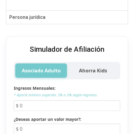
Persona jurídica
Simulador de Afiliación
Asociado Adulto
Ahorra Kids
Ingresos Mensuales:
* Aporte mínimo sugerido: 3% o 2% según ingresos.
¿Deseas aportar un valor mayor?: