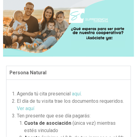
Persona Natural
Agenda tú cita presencial
aquí
.
El día de tu visita trae los documentos requeridos.
Ver aquí
Ten presente que ese día pagarás:
Cuota de asociación
(única vez) mientras
estés vinculado