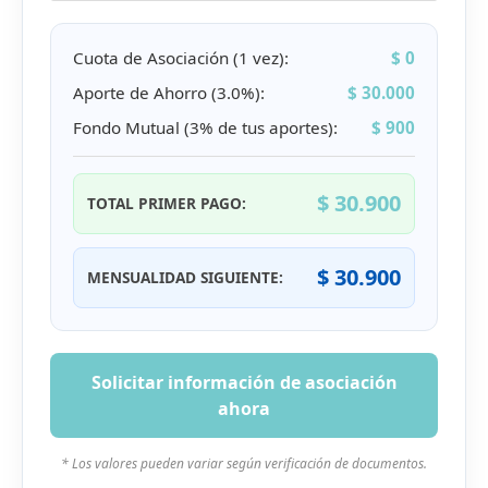
Cuota de Asociación (1 vez):
$ 0
Aporte de Ahorro (3.0%):
$ 30.000
Fondo Mutual (3% de tus aportes):
$ 900
$ 30.900
TOTAL PRIMER PAGO:
$ 30.900
MENSUALIDAD SIGUIENTE:
Solicitar información de asociación
ahora
* Los valores pueden variar según verificación de documentos.