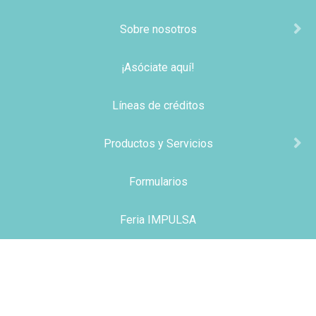
Sobre nosotros
¡Asóciate aquí!
Líneas de créditos
Productos y Servicios
Formularios
Feria IMPULSA