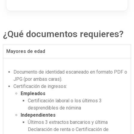
¿Qué documentos requieres?
Mayores de edad
Documento de identidad escaneado en formato PDF o
JPG (por ambas caras).
Certificación de ingresos:
Empleados
Certificación laboral o los últimos 3
desprendibles de nómina
Independientes
Últimos 3 extractos bancarios y última
Declaración de renta o Certificación de